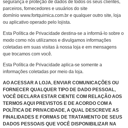
segurança e proteção de dados de todos os seus clientes,
parceiros, fornecedores e usuários do site
domínio www.fortquimica.com.br e qualquer outro site, loja
ou aplicativo operado pelo lojista.
Esta Política de Privacidade destina-se a informá-lo sobre o
modo como nós utilizamos e divulgamos informações
coletadas em suas visitas à nossa loja e em mensagens
que trocamos com você.
Esta Política de Privacidade aplica-se somente a
informações coletadas por meio da loja.
AO ACESSAR A LOJA, ENVIAR COMUNICAÇÕES OU
FORNECER QUALQUER TIPO DE DADO PESSOAL,
VOCÊ DECLARA ESTAR CIENTE COM RELAÇÃO AOS
TERMOS AQUI PREVISTOS E DE ACORDO COM A
POLÍTICA DE PRIVACIDADE, A QUAL DESCREVE AS
FINALIDADES E FORMAS DE TRATAMENTO DE SEUS
DADOS PESSOAIS QUE VOCÊ DISPONIBILIZAR NA