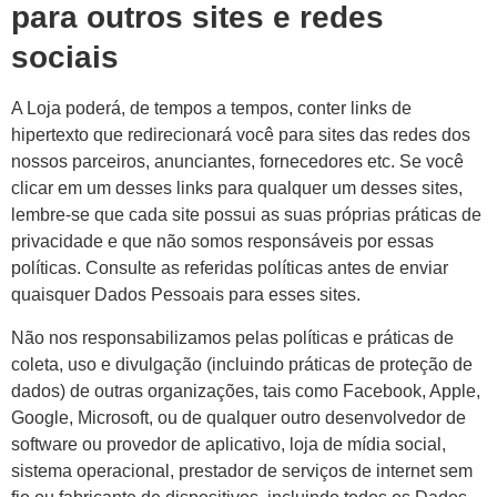
para outros sites e redes
sociais
A Loja poderá, de tempos a tempos, conter links de
hipertexto que redirecionará você para sites das redes dos
nossos parceiros, anunciantes, fornecedores etc. Se você
clicar em um desses links para qualquer um desses sites,
lembre-se que cada site possui as suas próprias práticas de
privacidade e que não somos responsáveis por essas
políticas. Consulte as referidas políticas antes de enviar
quaisquer Dados Pessoais para esses sites.
Não nos responsabilizamos pelas políticas e práticas de
coleta, uso e divulgação (incluindo práticas de proteção de
dados) de outras organizações, tais como Facebook, Apple,
Google, Microsoft, ou de qualquer outro desenvolvedor de
software ou provedor de aplicativo, loja de mídia social,
sistema operacional, prestador de serviços de internet sem