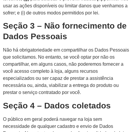
usar as ações disponíveis ou limitar danos que venhamos a
sofrer; e (i) de outros modos permitidos por lei.
Seção 3 – Não fornecimento de
Dados Pessoais
Não há obrigatoriedade em compartilhar os Dados Pessoais
que solicitamos. No entanto, se você optar por não os
compartilhar, em alguns casos, não poderemos fornecer a
você acesso completo à loja, alguns recursos
especializados ou ser capaz de prestar a assistência
necessária ou, ainda, viabilizar a entrega do produto ou
prestar o serviço contratado por você.
Seção 4 – Dados coletados
O público em geral poderá navegar na loja sem
necessidade de qualquer cadastro e envio de Dados