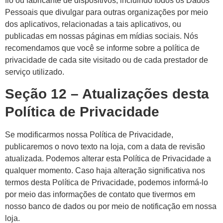
fio ou fabricante de dispositivos, incluindo todos os Dados
Pessoais que divulgar para outras organizações por meio
dos aplicativos, relacionadas a tais aplicativos, ou
publicadas em nossas páginas em mídias sociais. Nós
recomendamos que você se informe sobre a política de
privacidade de cada site visitado ou de cada prestador de
serviço utilizado.
Seção 12 – Atualizações desta
Política de Privacidade
Se modificarmos nossa Política de Privacidade,
publicaremos o novo texto na loja, com a data de revisão
atualizada. Podemos alterar esta Política de Privacidade a
qualquer momento. Caso haja alteração significativa nos
termos desta Política de Privacidade, podemos informá-lo
por meio das informações de contato que tivermos em
nosso banco de dados ou por meio de notificação em nossa
loja.