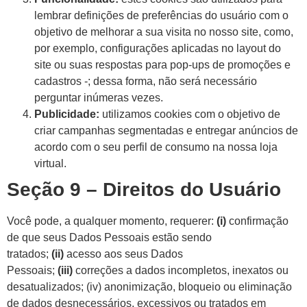
lembrar definições de preferências do usuário com o
objetivo de melhorar a sua visita no nosso site, como,
por exemplo, configurações aplicadas no layout do
site ou suas respostas para pop-ups de promoções e
cadastros -; dessa forma, não será necessário
perguntar inúmeras vezes.
Publicidade:
utilizamos cookies com o objetivo de
criar campanhas segmentadas e entregar anúncios de
acordo com o seu perfil de consumo na nossa loja
virtual.
Seção 9 – Direitos do Usuário
Você pode, a qualquer momento, requerer:
(i)
confirmação
de que seus Dados Pessoais estão sendo
tratados;
(ii)
acesso aos seus Dados
Pessoais;
(iii)
correções a dados incompletos, inexatos ou
desatualizados; (iv) anonimização, bloqueio ou eliminação
de dados desnecessários, excessivos ou tratados em