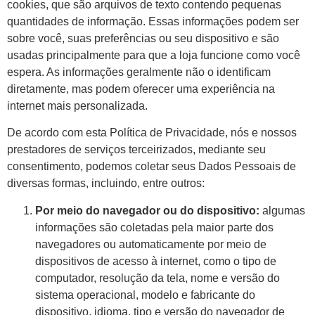
cookies, que são arquivos de texto contendo pequenas
quantidades de informação. Essas informações podem ser
sobre você, suas preferências ou seu dispositivo e são
usadas principalmente para que a loja funcione como você
espera. As informações geralmente não o identificam
diretamente, mas podem oferecer uma experiência na
internet mais personalizada.
De acordo com esta Política de Privacidade, nós e nossos
prestadores de serviços terceirizados, mediante seu
consentimento, podemos coletar seus Dados Pessoais de
diversas formas, incluindo, entre outros:
Por meio do navegador ou do dispositivo:
algumas
informações são coletadas pela maior parte dos
navegadores ou automaticamente por meio de
dispositivos de acesso à internet, como o tipo de
computador, resolução da tela, nome e versão do
sistema operacional, modelo e fabricante do
dispositivo, idioma, tipo e versão do navegador de