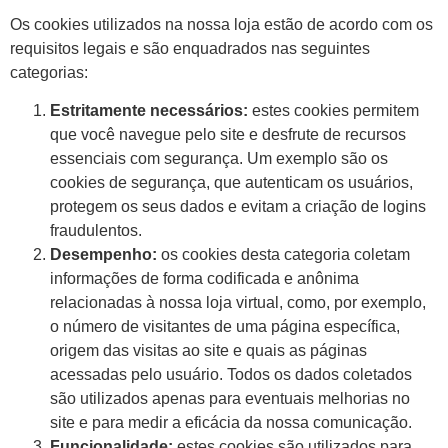
Os cookies utilizados na nossa loja estão de acordo com os
requisitos legais e são enquadrados nas seguintes
categorias:
Estritamente necessários:
estes cookies permitem
que você navegue pelo site e desfrute de recursos
essenciais com segurança. Um exemplo são os
cookies de segurança, que autenticam os usuários,
protegem os seus dados e evitam a criação de logins
fraudulentos.
Desempenho:
os cookies desta categoria coletam
informações de forma codificada e anônima
relacionadas à nossa loja virtual, como, por exemplo,
o número de visitantes de uma página específica,
origem das visitas ao site e quais as páginas
acessadas pelo usuário. Todos os dados coletados
são utilizados apenas para eventuais melhorias no
site e para medir a eficácia da nossa comunicação.
Funcionalidade:
estes cookies são utilizados para