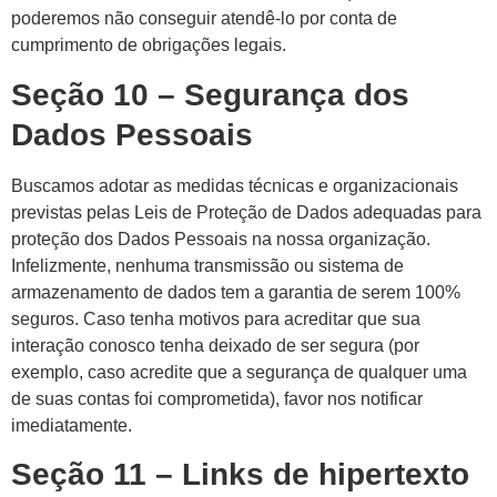
poderemos não conseguir atendê-lo por conta de
cumprimento de obrigações legais.
Seção 10 – Segurança dos
Dados Pessoais
Buscamos adotar as medidas técnicas e organizacionais
previstas pelas Leis de Proteção de Dados adequadas para
proteção dos Dados Pessoais na nossa organização.
Infelizmente, nenhuma transmissão ou sistema de
armazenamento de dados tem a garantia de serem 100%
seguros. Caso tenha motivos para acreditar que sua
interação conosco tenha deixado de ser segura (por
exemplo, caso acredite que a segurança de qualquer uma
de suas contas foi comprometida), favor nos notificar
imediatamente.
Seção 11 – Links de hipertexto