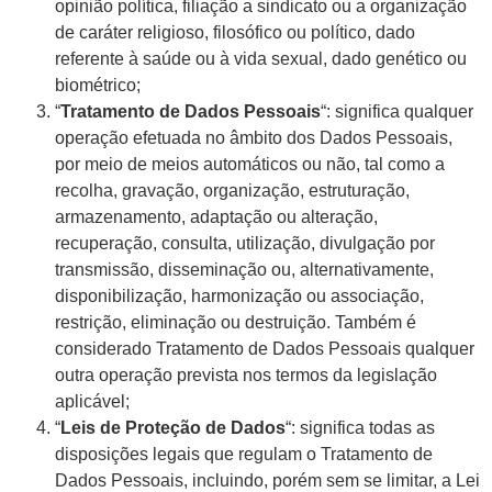
opinião política, filiação a sindicato ou a organização
de caráter religioso, filosófico ou político, dado
referente à saúde ou à vida sexual, dado genético ou
biométrico;
“
Tratamento de Dados Pessoais
“: significa qualquer
operação efetuada no âmbito dos Dados Pessoais,
por meio de meios automáticos ou não, tal como a
recolha, gravação, organização, estruturação,
armazenamento, adaptação ou alteração,
recuperação, consulta, utilização, divulgação por
transmissão, disseminação ou, alternativamente,
disponibilização, harmonização ou associação,
restrição, eliminação ou destruição. Também é
considerado Tratamento de Dados Pessoais qualquer
outra operação prevista nos termos da legislação
aplicável;
“
Leis de Proteção de Dados
“: significa todas as
disposições legais que regulam o Tratamento de
Dados Pessoais, incluindo, porém sem se limitar, a Lei