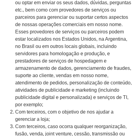
ou optar em enviar os seus dados, dúvidas, perguntas
etc., bem como com provedores de serviços ou
parceiros para gerenciar ou suportar certos aspectos
de nossas operações comerciais em nosso nome.
Esses provedores de serviços ou parceiros podem
estar localizados nos Estados Unidos, na Argentina,
no Brasil ou em outros locais globais, incluindo
servidores para homologação e produção, e
prestadores de serviços de hospedagem e
armazenamento de dados, gerenciamento de fraudes,
suporte ao cliente, vendas em nosso nome,
atendimento de pedidos, personalização de conteúdo,
atividades de publicidade e marketing (incluindo
publicidade digital e personalizada) e serviços de TI,
por exemplo;
Com terceiros, com o objetivo de nos ajudar a
gerenciar a loja;
Com terceiros, caso ocorra qualquer reorganização,
fusão, venda, joint venture, cessão, transmissão ou