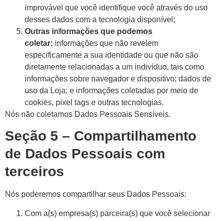
improvável que você identifique você através do uso
desses dados com a tecnologia disponível;
Outras informações que podemos
coletar:
informações que não revelem
especificamente a sua identidade ou que não são
diretamente relacionadas a um indivíduo, tais como
informações sobre navegador e dispositivo; dados de
uso da Loja; e informações coletadas por meio de
cookies, pixel tags e outras tecnologias.
Nós não coletamos Dados Pessoais Sensíveis.
Seção 5 – Compartilhamento
de Dados Pessoais com
terceiros
Nós poderemos compartilhar seus Dados Pessoais:
Com a(s) empresa(s) parceira(s) que você selecionar