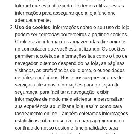
Internet que está utilizando. Podemos utilizar essas
informações para assegurar que a loja funcione
adequadamente.
Uso de cookies:
informações sobre o seu uso da loja
podem ser coletadas por terceiros a partir de cookies.
Cookies são informações armazenadas diretamente
no computador que você está utilizando. Os cookies
permitem a coleta de informações tais como o tipo de
navegador, o tempo despendido na loja, as páginas
visitadas, as preferências de idioma, e outros dados
de tráfego anônimos. Nós e nossos prestadores de
serviços utilizamos informações para proteção de
segurança, para facilitar a navegação, exibir
informações de modo mais eficiente, e personalizar
sua experiência ao utilizar a loja, assim como para
rastreamento online. Também coletamos informações
estatísticas sobre o uso da loja para aprimoramento
contínuo do nosso design e funcionalidade, para