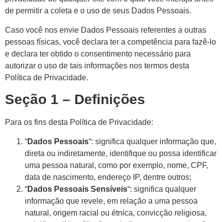
de permitir a coleta e o uso de seus Dados Pessoais.
Caso você nos envie Dados Pessoais referentes a outras
pessoas físicas, você declara ter a competência para fazê-lo
e declara ter obtido o consentimento necessário para
autorizar o uso de tais informações nos termos desta
Política de Privacidade.
Seção 1 – Definições
Para os fins desta Política de Privacidade:
“
Dados Pessoais
“: significa qualquer informação que,
direta ou indiretamente, identifique ou possa identificar
uma pessoa natural, como por exemplo, nome, CPF,
data de nascimento, endereço IP, dentre outros;
“
Dados Pessoais Sensíveis
“: significa qualquer
informação que revele, em relação a uma pessoa
natural, origem racial ou étnica, convicção religiosa,