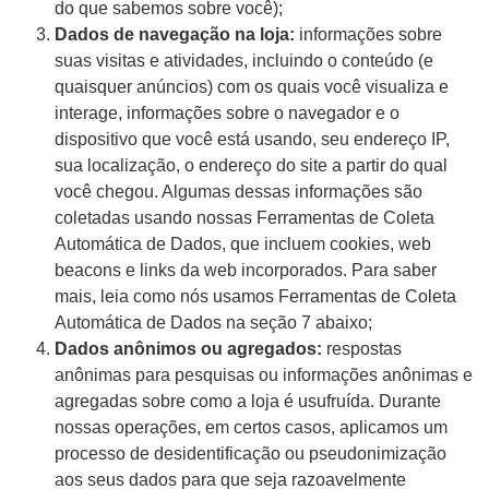
do que sabemos sobre você);
Dados de navegação na loja:
informações sobre
suas visitas e atividades, incluindo o conteúdo (e
quaisquer anúncios) com os quais você visualiza e
interage, informações sobre o navegador e o
dispositivo que você está usando, seu endereço IP,
sua localização, o endereço do site a partir do qual
você chegou. Algumas dessas informações são
coletadas usando nossas Ferramentas de Coleta
Automática de Dados, que incluem cookies, web
beacons e links da web incorporados. Para saber
mais, leia como nós usamos Ferramentas de Coleta
Automática de Dados na seção 7 abaixo;
Dados anônimos ou agregados:
respostas
anônimas para pesquisas ou informações anônimas e
agregadas sobre como a loja é usufruída. Durante
nossas operações, em certos casos, aplicamos um
processo de desidentificação ou pseudonimização
aos seus dados para que seja razoavelmente