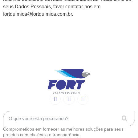
seus Dados Pessoais, favor contatar-nos em
fortquimica@fortquimica.com.br.
Comprometidos em fornecer as melhores soluções para seus
projetos com eficiência e transparência.