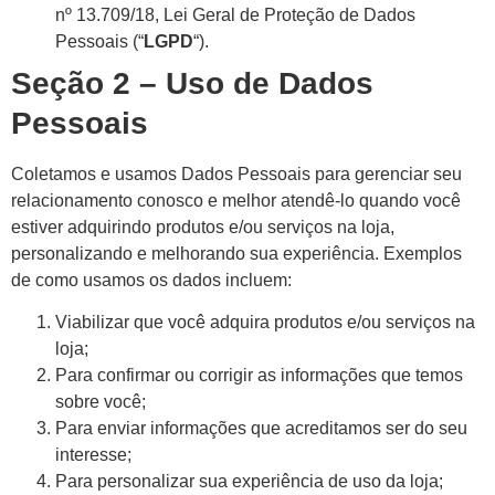
nº 13.709/18, Lei Geral de Proteção de Dados
Pessoais (“
LGPD
“).
Seção 2 – Uso de Dados
Pessoais
Coletamos e usamos Dados Pessoais para gerenciar seu
relacionamento conosco e melhor atendê-lo quando você
estiver adquirindo produtos e/ou serviços na loja,
personalizando e melhorando sua experiência. Exemplos
de como usamos os dados incluem:
Viabilizar que você adquira produtos e/ou serviços na
loja;
Para confirmar ou corrigir as informações que temos
sobre você;
Para enviar informações que acreditamos ser do seu
interesse;
Para personalizar sua experiência de uso da loja;