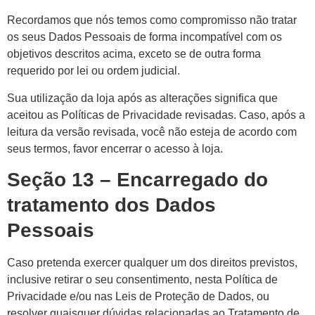
Recordamos que nós temos como compromisso não tratar
os seus Dados Pessoais de forma incompatível com os
objetivos descritos acima, exceto se de outra forma
requerido por lei ou ordem judicial.
Sua utilização da loja após as alterações significa que
aceitou as Políticas de Privacidade revisadas. Caso, após a
leitura da versão revisada, você não esteja de acordo com
seus termos, favor encerrar o acesso à loja.
Seção 13 – Encarregado do
tratamento dos Dados
Pessoais
Caso pretenda exercer qualquer um dos direitos previstos,
inclusive retirar o seu consentimento, nesta Política de
Privacidade e/ou nas Leis de Proteção de Dados, ou
resolver quaisquer dúvidas relacionadas ao Tratamento de