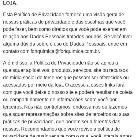
LOJA.
Esta Política de Privacidade fornece uma visão geral de
nossas práticas de privacidade e das escolhas que você
pode fazer, bem como direitos que você pode exercer em
relação aos Dados Pessoais tratados por nós. Se você tiver
alguma dúvida sobre o uso de Dados Pessoais, entre em
contato com fortquimica@fortquimica.com.br.
Além disso, a Política de Privacidade não se aplica a
quaisquer aplicativos, produtos, serviços, site ou recursos
de mídia social de terceiros que possam ser oferecidos ou
acessados por meio da loja. O acesso a esses links fará
com que você deixe o nosso site e poderá resultar na coleta
ou compartilhamento de informações sobre você por
terceiros. Nós não controlamos, endossamos ou fazemos
quaisquer representações sobre sites de terceiros ou suas
práticas de privacidade, que podem ser diferentes das
nossas. Recomendamos que você revise a política de
privacidade de qualquer site com o qual você interaja antes