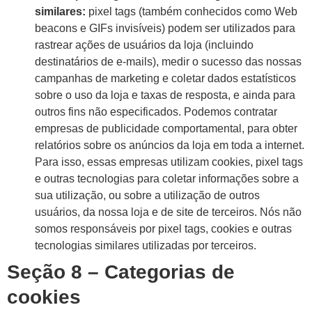
similares:
pixel tags (também conhecidos como Web
beacons e GIFs invisíveis) podem ser utilizados para
rastrear ações de usuários da loja (incluindo
destinatários de e-mails), medir o sucesso das nossas
campanhas de marketing e coletar dados estatísticos
sobre o uso da loja e taxas de resposta, e ainda para
outros fins não especificados. Podemos contratar
empresas de publicidade comportamental, para obter
relatórios sobre os anúncios da loja em toda a internet.
Para isso, essas empresas utilizam cookies, pixel tags
e outras tecnologias para coletar informações sobre a
sua utilização, ou sobre a utilização de outros
usuários, da nossa loja e de site de terceiros. Nós não
somos responsáveis por pixel tags, cookies e outras
tecnologias similares utilizadas por terceiros.
Seção 8 – Categorias de
cookies