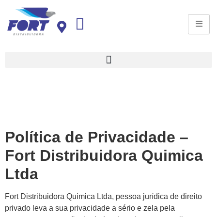
Política de Privacidade –
Fort Distribuidora Quimica
Ltda
Fort Distribuidora Quimica Ltda, pessoa jurídica de direito
privado leva a sua privacidade a sério e zela pela