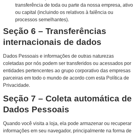
transferência de toda ou parte da nossa empresa, ativo
ou capital (incluindo os relativos à falência ou
processos semelhantes).
Seção 6 – Transferências
internacionais de dados
Dados Pessoais e informações de outras naturezas
coletadas por nós podem ser transferidos ou acessados por
entidades pertencentes ao grupo corporativo das empresas
parceiras em todo o mundo de acordo com esta Política de
Privacidade.
Seção 7 – Coleta automática de
Dados Pessoais
Quando você visita a loja, ela pode armazenar ou recuperar
informações em seu navegador, principalmente na forma de