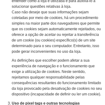
entender como a loja é utilizada e para auxiliá-lo a
solucionar questões relativas à loja.
Caso não deseje que suas informações sejam
coletadas por meio de cookies, há um procedimento
simples na maior parte dos navegadores que permite
que os cookies sejam automaticamente rejeitados, ou
oferece a opção de aceitar ou rejeitar a transferência
de um cookie (ou cookies) específico(s) de um site
determinado para o seu computador. Entretanto, isso
pode gerar inconvenientes no uso da loja.
As definições que escolher podem afetar a sua
experiência de navegação e o funcionamento que
exige a utilização de cookies. Neste sentido,
rejeitamos qualquer responsabilidade pelas
consequências resultantes do funcionamento limitado
da loja provocado pela desativação de cookies no seu
dispositivo (incapacidade de definir ou ler um cookie).
Uso de pixel tags e outras tecnologias