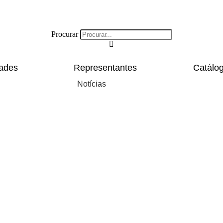
Procurar
ades
Representantes
Catálo
Notícias