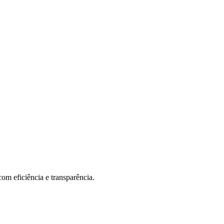
om eficiência e transparência.