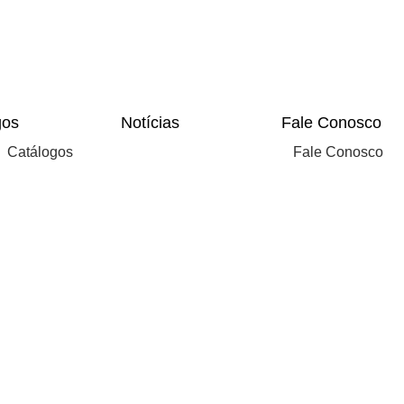
gos
Notícias
Fale Conosco
Catálogos
Fale Conosco