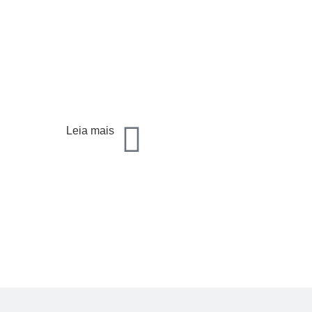
Leia mais