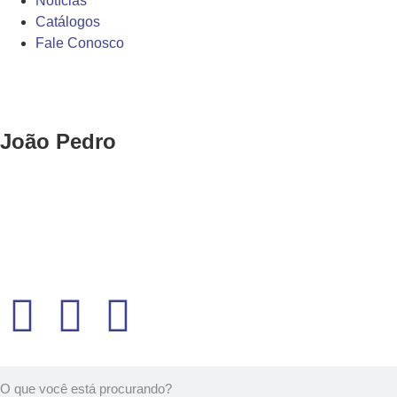
Notícias
Catálogos
Fale Conosco
João Pedro