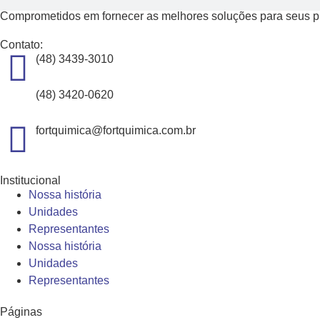
Comprometidos em fornecer as melhores soluções para seus pro
Contato:
(48) 3439-3010
(48) 3420-0620
fortquimica@fortquimica.com.br
Institucional
Nossa história
Unidades
Representantes
Nossa história
Unidades
Representantes
Páginas