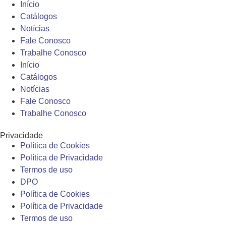
Início
Catálogos
Notícias
Fale Conosco
Trabalhe Conosco
Início
Catálogos
Notícias
Fale Conosco
Trabalhe Conosco
Privacidade
Política de Cookies
Política de Privacidade
Termos de uso
DPO
Política de Cookies
Política de Privacidade
Termos de uso