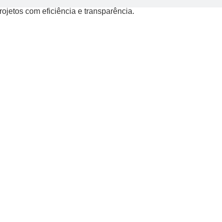
jetos com eficiência e transparência.