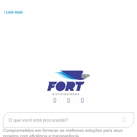
Lourival Mariano
Leia mais
Comprometidos em fornecer as melhores soluções para seus
projetos com eficiência e transparência.