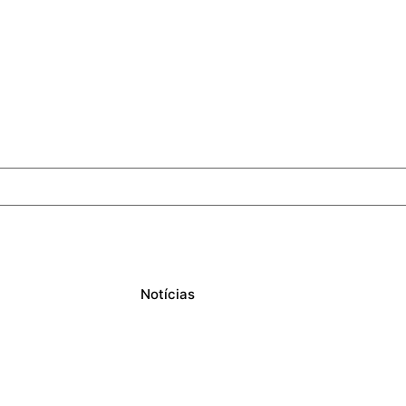
Notícias