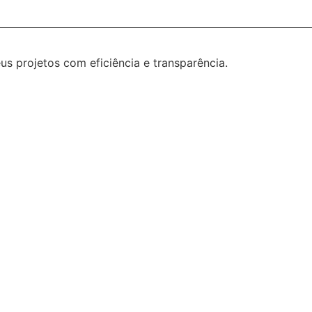
 projetos com eficiência e transparência.