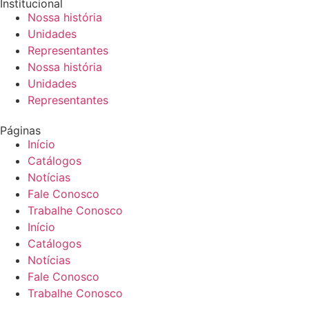
Institucional
Nossa história
Unidades
Representantes
Nossa história
Unidades
Representantes
Páginas
Início
Catálogos
Notícias
Fale Conosco
Trabalhe Conosco
Início
Catálogos
Notícias
Fale Conosco
Trabalhe Conosco