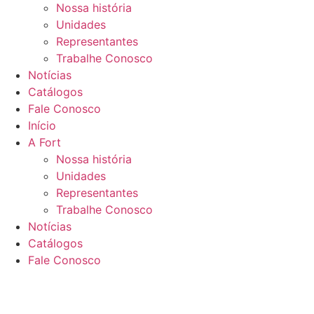
Nossa história
Unidades
Representantes
Trabalhe Conosco
Notícias
Catálogos
Fale Conosco
Início
A Fort
Nossa história
Unidades
Representantes
Trabalhe Conosco
Notícias
Catálogos
Fale Conosco