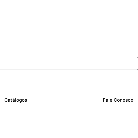
Catálogos
Fale Conosco