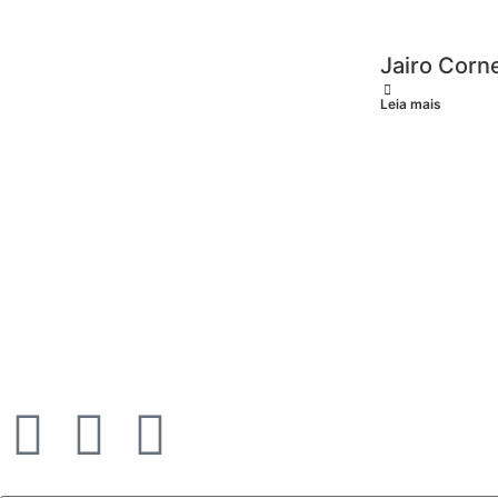
Jairo Corn
Leia mais