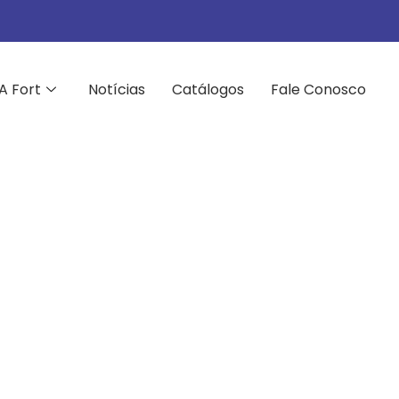
A Fort
Notícias
Catálogos
Fale Conosco