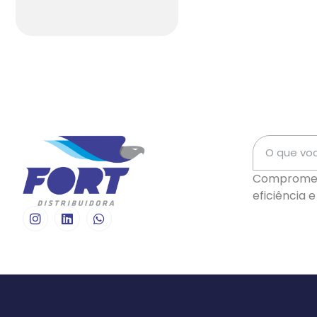
Comprometi
eficiência 