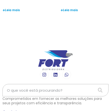
Valmir Pereira
Anderson Oliveira
Leia mais
Leia mais
Comprometidos em fornecer as melhores soluções para
seus projetos com eficiência e transparência.