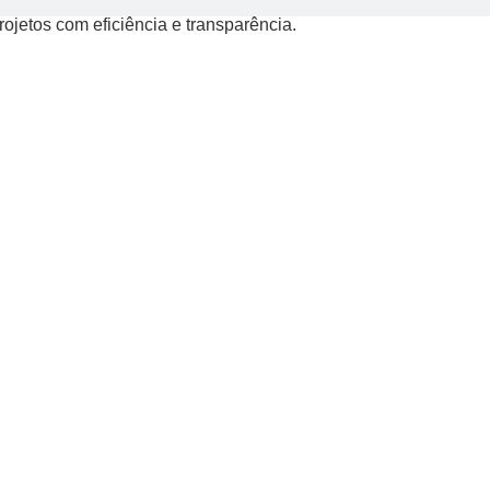
jetos com eficiência e transparência.