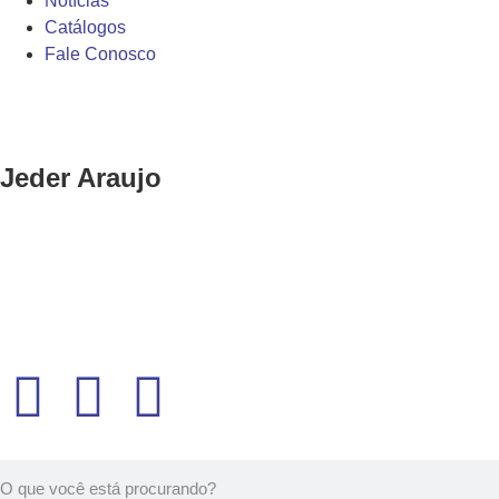
Notícias
Catálogos
Fale Conosco
Jeder Araujo