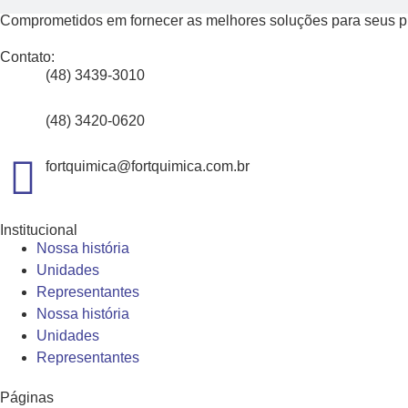
Comprometidos em fornecer as melhores soluções para seus pro
Contato:
(48) 3439-3010
(48) 3420-0620
fortquimica@fortquimica.com.br
Institucional
Nossa história
Unidades
Representantes
Nossa história
Unidades
Representantes
Páginas