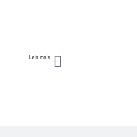
Leia mais