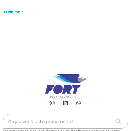
André Marques
Leia mais