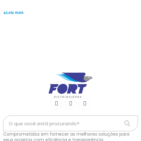
Gustavo Oliveira
Leia mais
Comprometidos em fornecer as melhores soluções para
seus projetos com eficiência e transparência.