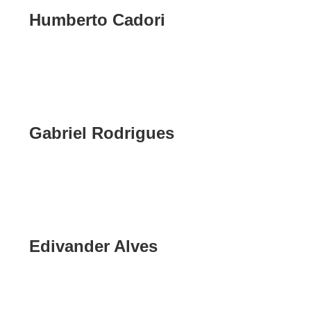
Humberto Cadori
Gabriel Rodrigues
Edivander Alves