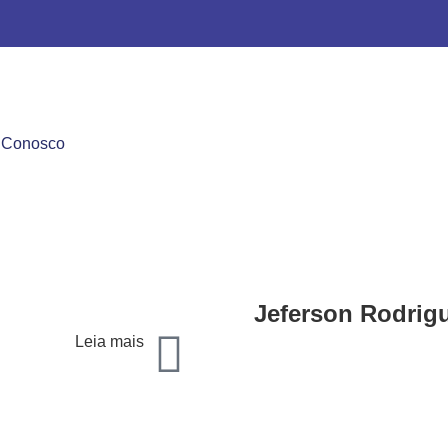
 Conosco
Jeferson Rodrig
Leia mais