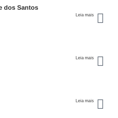
e dos Santos
Leia mais
Leia mais
Leia mais