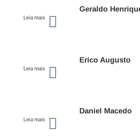
Geraldo Henriqu
Leia mais
Erico Augusto
Leia mais
Daniel Macedo
Leia mais