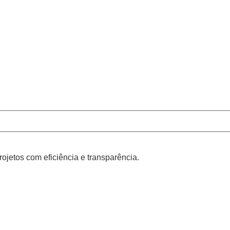
jetos com eficiência e transparência.