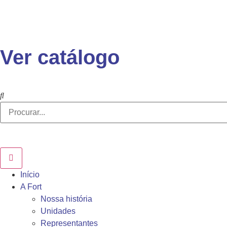
Ver catálogo
Início
A Fort
Nossa história
Unidades
Representantes