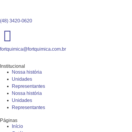
(48) 3420-0620
fortquimica@fortquimica.com.br
Institucional
Nossa história
Unidades
Representantes
Nossa história
Unidades
Representantes
Páginas
Início