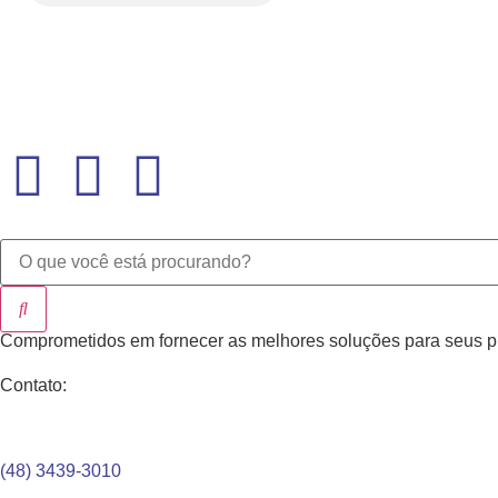
Comprometidos em fornecer as melhores soluções para seus pro
Contato:
(48) 3439-3010