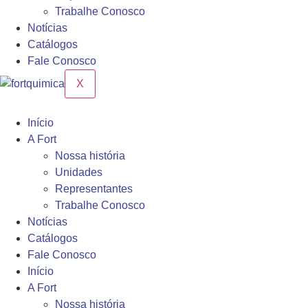
Trabalhe Conosco
Notícias
Catálogos
Fale Conosco
X
Início
A Fort
Nossa história
Unidades
Representantes
Trabalhe Conosco
Notícias
Catálogos
Fale Conosco
Início
A Fort
Nossa história