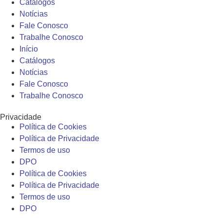
Catálogos
Notícias
Fale Conosco
Trabalhe Conosco
Início
Catálogos
Notícias
Fale Conosco
Trabalhe Conosco
Privacidade
Política de Cookies
Política de Privacidade
Termos de uso
DPO
Política de Cookies
Política de Privacidade
Termos de uso
DPO