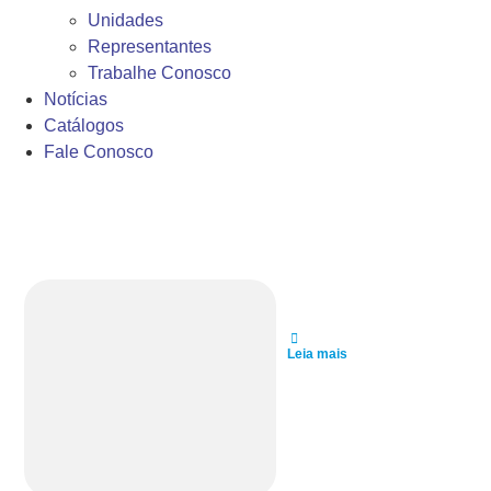
Unidades
Representantes
Trabalhe Conosco
Notícias
Catálogos
Fale Conosco
Eduardo Chave
Leia mais