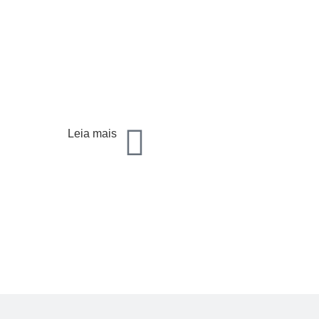
Leia mais