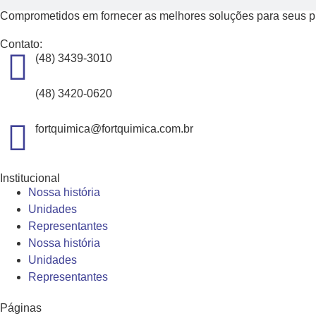
Comprometidos em fornecer as melhores soluções para seus pro
Contato:
(48) 3439-3010
(48) 3420-0620
fortquimica@fortquimica.com.br
Institucional
Nossa história
Unidades
Representantes
Nossa história
Unidades
Representantes
Páginas