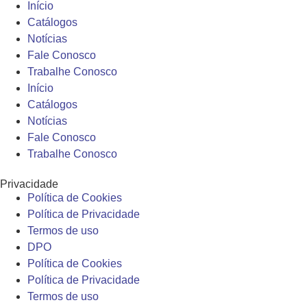
Início
Catálogos
Notícias
Fale Conosco
Trabalhe Conosco
Início
Catálogos
Notícias
Fale Conosco
Trabalhe Conosco
Privacidade
Política de Cookies
Política de Privacidade
Termos de uso
DPO
Política de Cookies
Política de Privacidade
Termos de uso