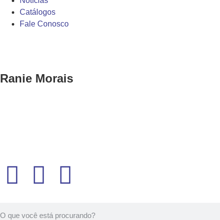
Notícias
Catálogos
Fale Conosco
Ranie Morais