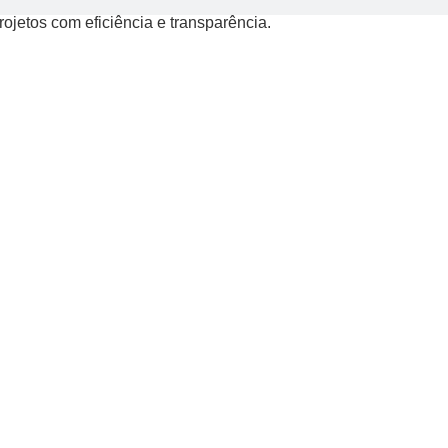
jetos com eficiência e transparência.