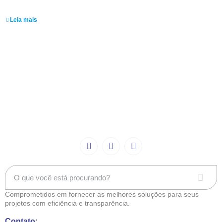
Ranie Morais
Leia mais
Comprometidos em fornecer as melhores soluções para seus
projetos com eficiência e transparência.
Contato: