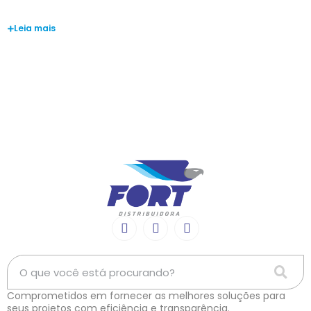
Gabriel Rodrigues
Leia mais
Comprometidos em fornecer as melhores soluções para
seus projetos com eficiência e transparência.