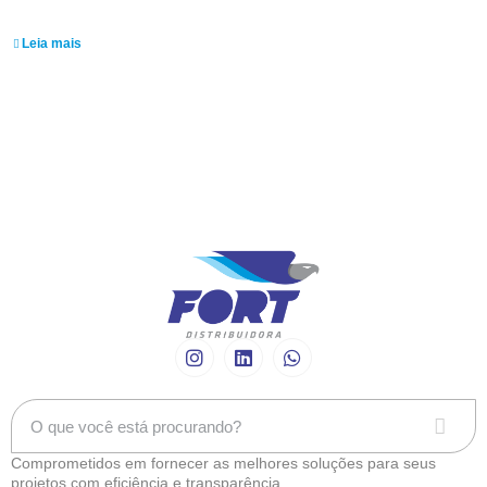
Edeson Vanderlei
Leia mais
Comprometidos em fornecer as melhores soluções para seus
projetos com eficiência e transparência.