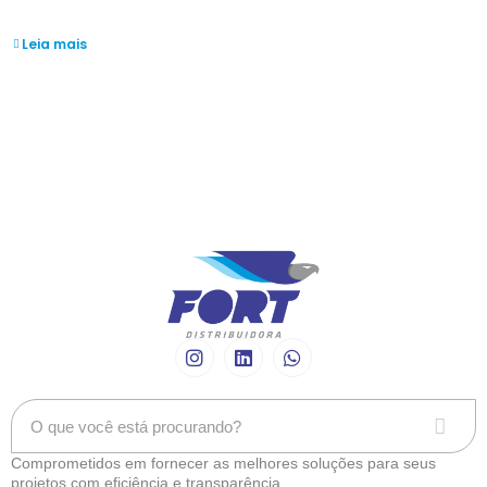
Vendedor Interno
Leia mais
Comprometidos em fornecer as melhores soluções para seus
projetos com eficiência e transparência.