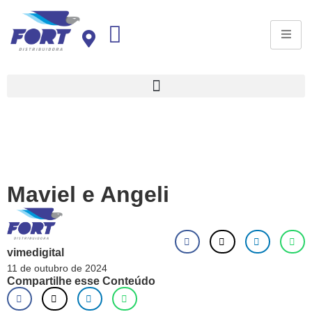
Maviel e Angeli
vimedigital
11 de outubro de 2024
Compartilhe esse Conteúdo