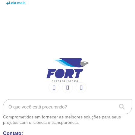
Leia mais
Comprometidos em fornecer as melhores soluções para seus
projetos com eficiência e transparência.
Contato: